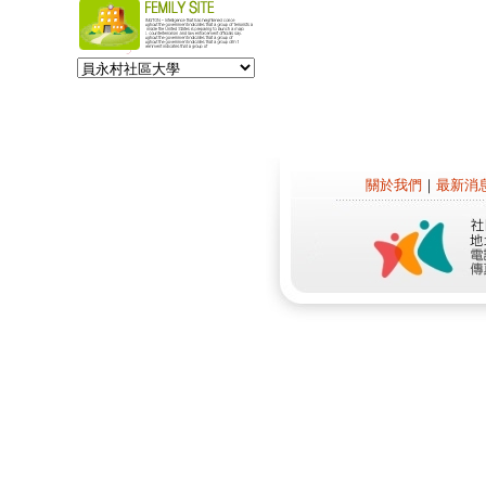
關於我們
｜
最新消